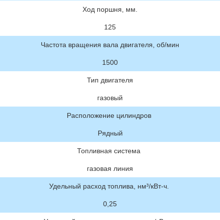
Ход поршня, мм.
125
Частота вращения вала двигателя, об/мин
1500
Тип двигателя
газовый
Расположение цилиндров
Рядный
Топливная система
газовая линия
Удельный расход топлива, нм³/кВт-ч.
0,25