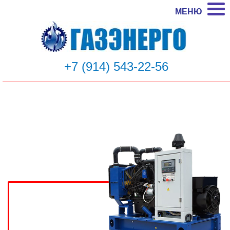
МЕНЮ
+7 (914) 543-22-56