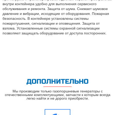
внутри контейнера удобно для выполнения сервисного
обслуживания и ремонта. Защита от шума. Снижает шумовое
давление и вибрации, исходящие от оборудования. Пожарная
безопасность. В контейнере установлены системы
пожаротушения, сигнализации и оповещения. Защита от
взлома. Установленные системы охранной сигнализации
позволяют защищать оборудование от доступа посторонних.
ДОПОЛНИТЕЛЬНО
Мы производим только газопоршневые генераторы с
отечественными комплектующими, запчасти к которым всегда
легко найти и не дорого приобрести.