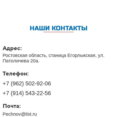
НАШИ КОНТАКТЫ
Адрес:
Ростовская область, станица Егорлыкская, ул.
Патоличева 20а.
Телефон:
+7 (962) 502-92-06
+7 (914) 543-22-56
Почта:
Pechnov@list.ru