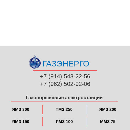
ГАЗЭНЕРГО
+7 (914) 543-22-56
+7 (962) 502-92-06
Газопоршневые электростанции
ЯМЗ 300
ТМЗ 250
ЯМЗ 200
ЯМЗ 150
ЯМЗ 100
ММЗ 75