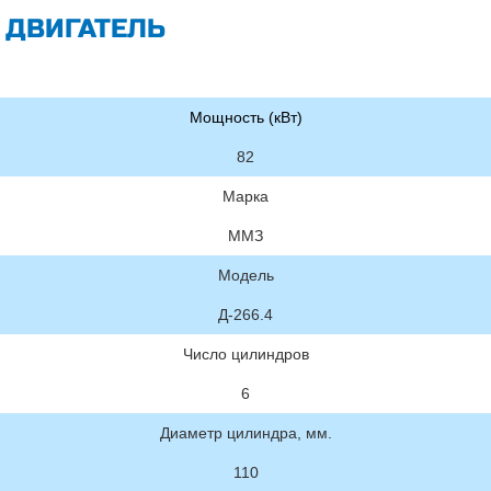
ДВИГАТЕЛЬ
Мощность (кВт)
82
Марка
ММЗ
Модель
Д-266.4
Число цилиндров
6
Диаметр цилиндра, мм.
110