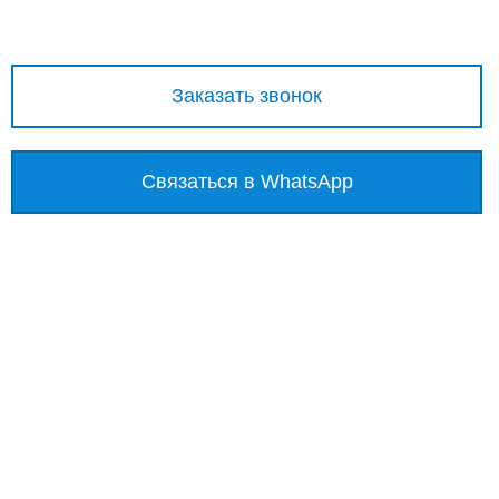
Заказать звонок
Связаться в WhatsApp