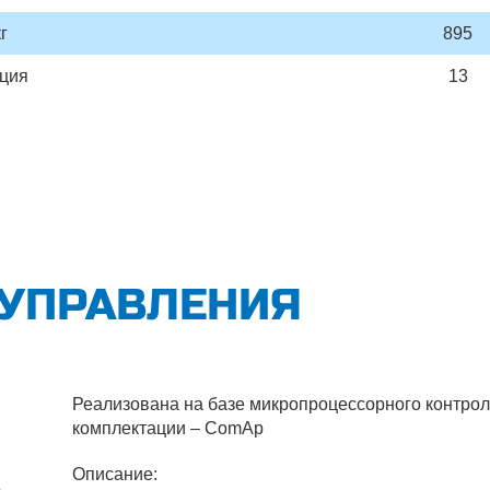
г
895
ция
13
 УПРАВЛЕНИЯ
Реализована на базе микропроцессорного контрол
комплектации – ComAp
Описание: