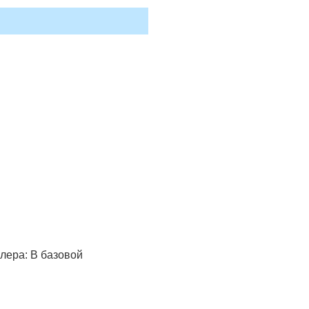
лера: В базовой