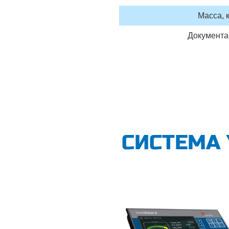
Масса, к
Документа
СИСТЕМА