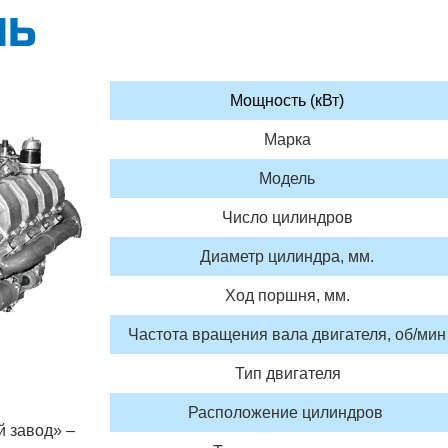
ЛЬ
Мощность (кВт)
Марка
Модель
Число цилиндров
Диаметр цилиндра, мм.
Ход поршня, мм.
Частота вращения вала двигателя, об/мин
Тип двигателя
Расположение цилиндров
 завод» –