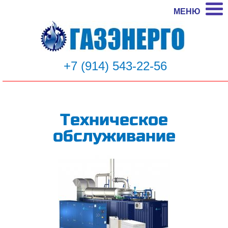
МЕНЮ
+7 (914) 543-22-56
Техническое
обслуживание