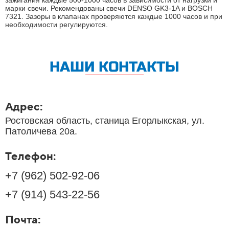
зажигания каждые 500-1000 часов в зависимости от нагрузки и
марки свечи. Рекомендованы свечи DENSO GK3-1A и BOSCH
7321. Зазоры в клапанах проверяются каждые 1000 часов и при
необходимости регулируются.
НАШИ КОНТАКТЫ
Адрес:
Ростовская область, станица Егорлыкская, ул.
Патоличева 20а.
Телефон:
+7 (962) 502-92-06
+7 (914) 543-22-56
Почта: