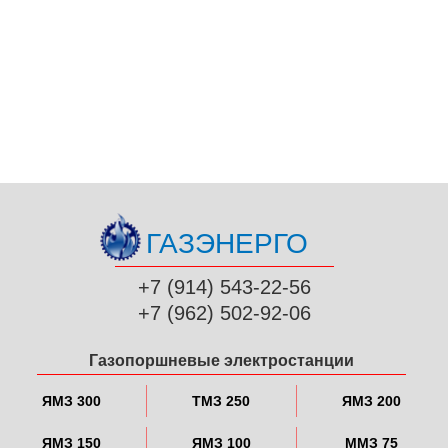
ГАЗЭНЕРГО
+7 (914) 543-22-56
+7 (962) 502-92-06
Газопоршневые электростанции
ЯМЗ 300
ТМЗ 250
ЯМЗ 200
ЯМЗ 150
ЯМЗ 100
ММЗ 75