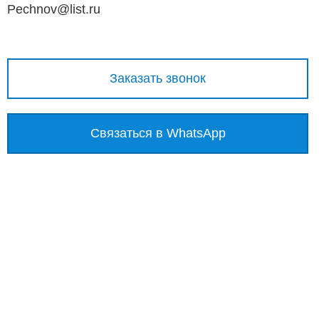
Pechnov@list.ru
Заказать звонок
Связаться в WhatsApp