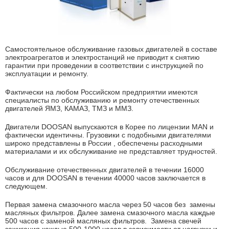
Самостоятельное обслуживание газовых двигателей в составе
электроагрегатов и электростанций не приводит к снятию
гарантии при проведении в соответствии с инструкцией по
эксплуатации и ремонту.
Фактически на любом Российском предприятии имеются
специалисты по обслуживанию и ремонту отечественных
двигателей ЯМЗ, КАМАЗ, ТМЗ и ММЗ.
Двигатели DOOSAN выпускаются в Корее по лицензии MAN и
фактически идентичны. Грузовики с подобными двигателями
широко представлены в России , обеспечены расходными
материалами и их обслуживание не представляет трудностей.
Обслуживание отечественных двигателей в течении 16000
часов и для DOOSAN в течении 40000 часов заключается в
следующем.
Первая замена смазочного масла через 50 часов без замены
масляных фильтров. Далее замена смазочного масла каждые
500 часов с заменой масляных фильтров. Замена свечей